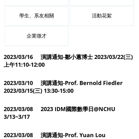
學生、系友相關
活動花絮
企業徵才
2023/03/16 演講通知-鄒小蕙博士 2023/03/22(三)
上午11:10-12:00
2023/03/10 演講通知-Prof. Bernold Fiedler
2023/03/15(三) 13:30-15:00
2023/03/08 2023 IDM國際數學日@NCHU
3/13~3/17
2023/03/08 演講通知-Prof. Yuan Lou