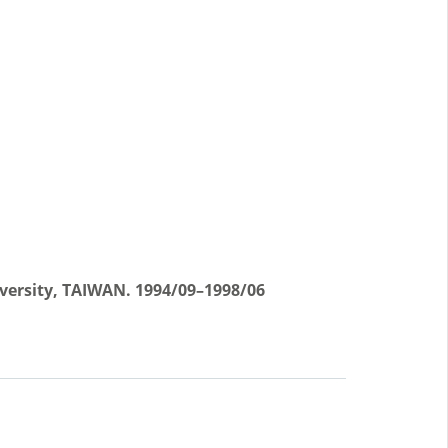
iversity, TAIWAN. 1994/09–1998/06