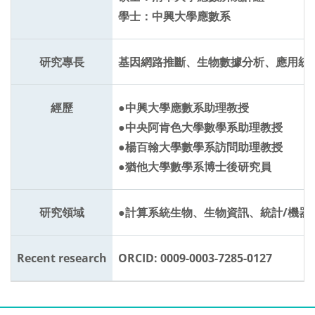
學士：中興大學應數系
研究專長
基因網路推斷、生物數據分析、應用統
經歷
●中興大學應數系助理教授
●中央阿肯色大學數學系助理教授
●楊百翰大學數學系訪問助理教授
●猶他大學數學系博士後研究員
研究領域
●計算系統生物、生物資訊、統計/機器
Recent research
ORCID: 0009-0003-7285-0127