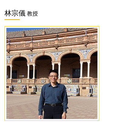
林宗儀
教授