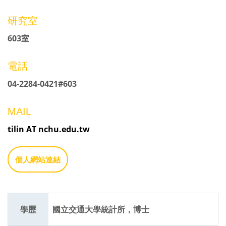
研究室
603室
電話
04-2284-0421#603
MAIL
tilin AT nchu.edu.tw
個人網站連結
學歷
國立交通大學統計所，博士