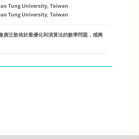
iao Tung University, Taiwan
iao Tung University, Taiwan
趣廣泛散佈於最優化和演算法的數學問題，感興