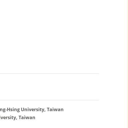
ng-Hsing University, Taiwan
iversity, Taiwan