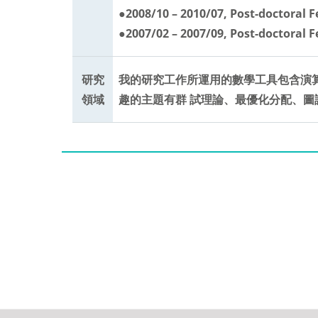
●2008/10 – 2010/07, Post-doctoral 
●2007/02 – 2007/09, Post-doctoral 
研究
我的研究工作所運用的數學工具包含演
領域
趣的主題有群 試理論、最優化分配、圖