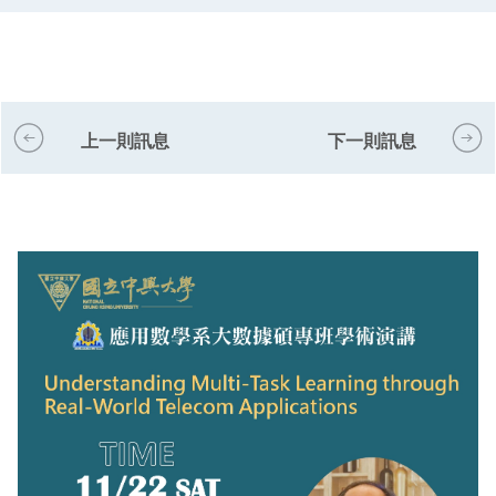
上一則訊息
下一則訊息