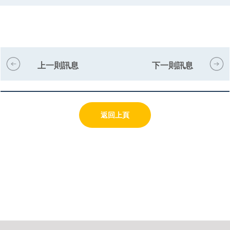
上一則訊息
下一則訊息
返回上頁