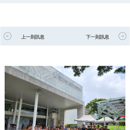
上一則訊息
下一則訊息