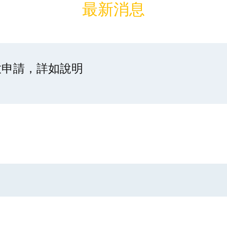
最新消息
放申請，詳如說明