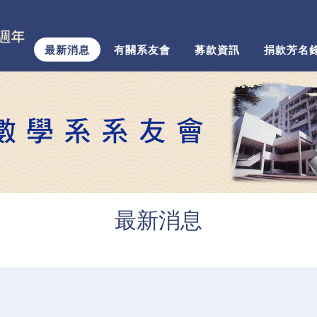
最新消息
有關系友會
募款資訊
捐款芳名
最新消息