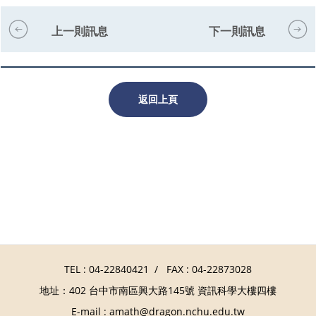
上一則訊息
下一則訊息
返回上頁
TEL :
04-22840421
/ FAX : 04-22873028
地址：402 台中市南區興大路145號 資訊科學大樓四樓
E-mail :
amath@dragon.nchu.edu.tw