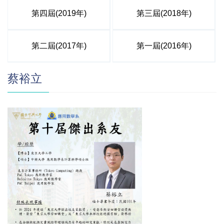
第四屆(2019年)
第三屆(2018年)
第二屆(2017年)
第一屆(2016年)
蔡裕立