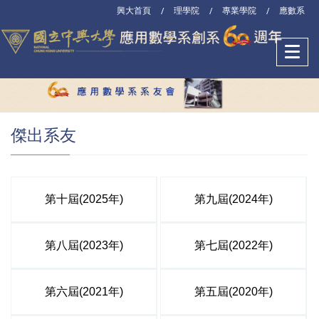
興大首頁
理學院
專業學院
應數系
/
/
/
傑出系友
第十屆(2025年)
第九屆(2024年)
第八屆(2023年)
第七屆(2022年)
第六屆(2021年)
第五屆(2020年)