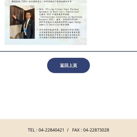
返回上頁
TEL :
04-22840421
/ FAX : 04-22873028