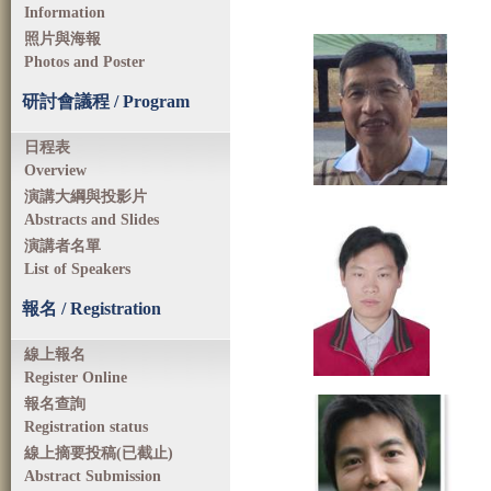
Information
照片與海報
Photos and Poster
研討會議程 / Program
日程表
Overview
演講大綱與投影片
Abstracts and Slides
演講者名單
List of Speakers
報名 / Registration
線上報名
Register Online
報名查詢
Registration status
線上摘要投稿(已截止)
Abstract Submission