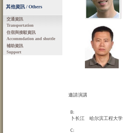
其他資訊 / Others
交通資訊
Transportation
住宿與接駁資訊
Accommdation and shuttle
補助資訊
Support
演講
邀請
B:
卜长江
哈尔滨工程大学
C: