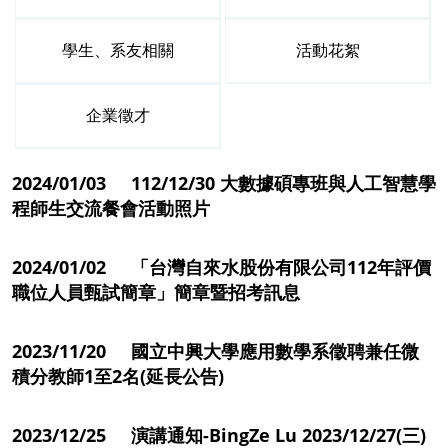
學生、系友相關
活動花絮
企業徵才
2024/01/03 112/12/30 大數據碩專班與人工智慧學
程師生交流餐會活動照片
2024/01/02 「台灣自來水股份有限公司112年評價
職位人員甄試簡章」簡章暨招考訊息
2023/11/20 國立中興大學應用數學系徵聘兼任微
積分教師1至2名(延長公告)
2023/12/25 演講通知-BingZe Lu 2023/12/27(三)