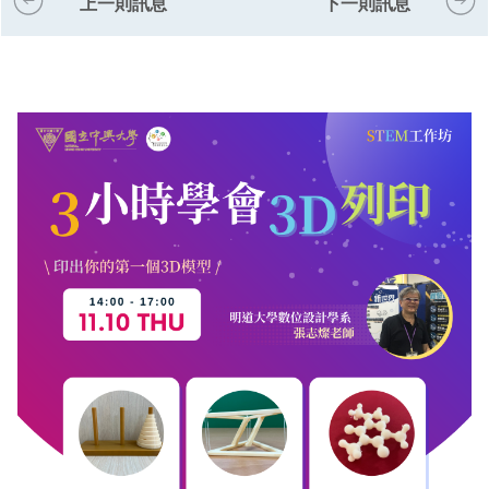
上一則訊息
下一則訊息