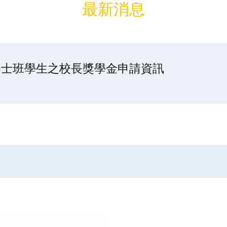
最新消息
碩)士班學生之校長獎學金申請資訊