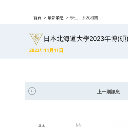
首頁
最新消息
學生、系友相關
日本北海道大學2023年博(
2022年11月11日
上一則訊息