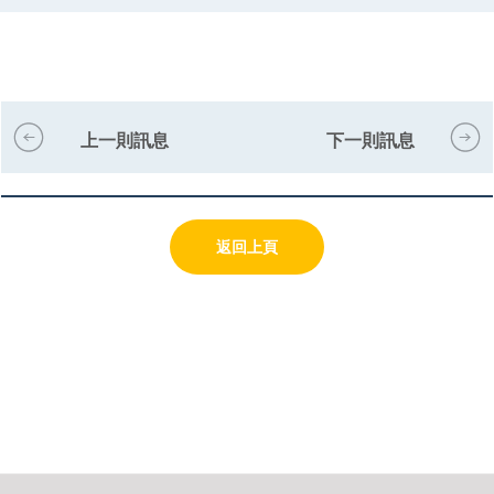
上一則訊息
下一則訊息
返回上頁