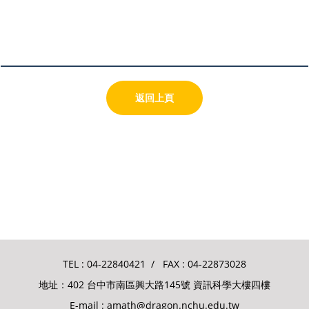
返回上頁
TEL :
04-22840421
/ FAX : 04-22873028
地址：402 台中市南區興大路145號 資訊科學大樓四樓
E-mail :
amath@dragon.nchu.edu.tw