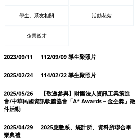
學生、系友相關
活動花絮
企業徵才
2023/09/11 112/09/09 導生聚照片
2025/02/24 114/02/22 導生聚照片
2025/05/26 【敬邀參與】財團法人資訊工業策進
會/中華民國資訊軟體協會「A* Awards－金仝獎」徵
件活動
2025/04/29 2025應數系、統計所、資科所聯合畢
業典禮