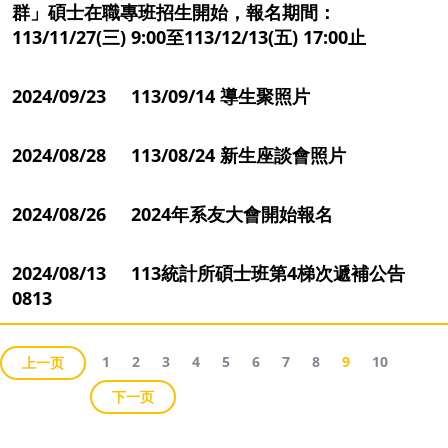
群」碩士在職專班招生開始，報名期間：
113/11/27(三) 9:00至113/12/13(五) 17:00止
2024/09/23 113/09/14 導生聚照片
2024/08/28 113/08/24 新生座談會照片
2024/08/26 2024年系友大會開始報名
2024/08/13 113統計所碩士班第4梯次遞補公告
0813
1
2
3
4
5
6
7
8
9
10
上一页
下一页