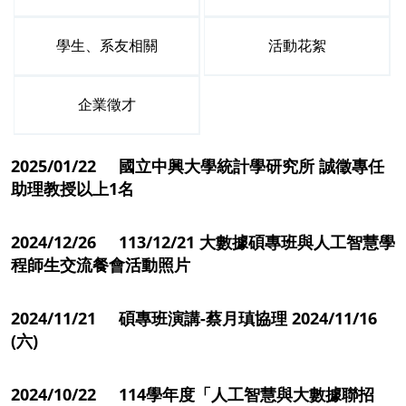
學生、系友相關
活動花絮
企業徵才
2025/01/22 國立中興大學統計學研究所 誠徵專任
助理教授以上1名
2024/12/26 113/12/21 大數據碩專班與人工智慧學
程師生交流餐會活動照片
2024/11/21 碩專班演講-蔡月瑱協理 2024/11/16
(六)
2024/10/22 114學年度「人工智慧與大數據聯招