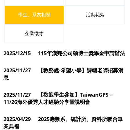
學生、系友相關
活動花絮
企業徵才
2025/12/15 115年漢翔公司碩博士獎學金申請辦法
2025/11/27 【教務處-希望小學】課輔老師招募消
息
2025/11/27 【歡迎學生參加】TaiwanGPS－
11/26海外優秀人才經驗分享暨說明會
2025/04/29 2025應數系、統計所、資科所聯合畢
業典禮