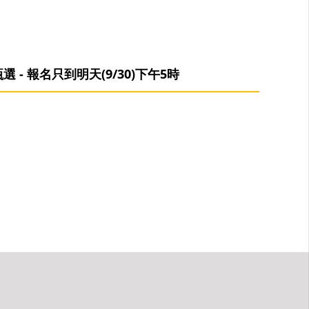
 - 報名只到明天(9/30)下午5時