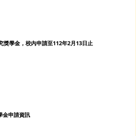
研究獎學金，校內申請至112年2月13日止
獎學金申請資訊