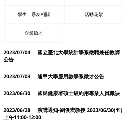
學生、系友相關
活動花絮
企業徵才
2023/07/04 國立臺北大學統計學系徵聘兼任教師
公告
2023/07/03 逢甲大學應用數學系徵才公告
2023/06/30 國民健康署碩士級約用專業人員職缺
2023/06/28 演講通知-劉俊宏教授 2023/06/30(五)
上午11:00-12:00