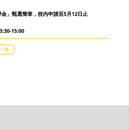
獎學金」甄選簡章，校內申請至5月12日止
:30-15:00
下一页