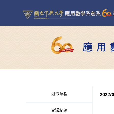
2022
組織章程
會議紀錄