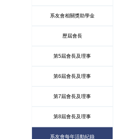
系友會相關獎助學金
歷屆會長
第5屆會長及理事
第6屆會長及理事
第7屆會長及理事
第8屆會長及理事
系友會每年活動紀錄