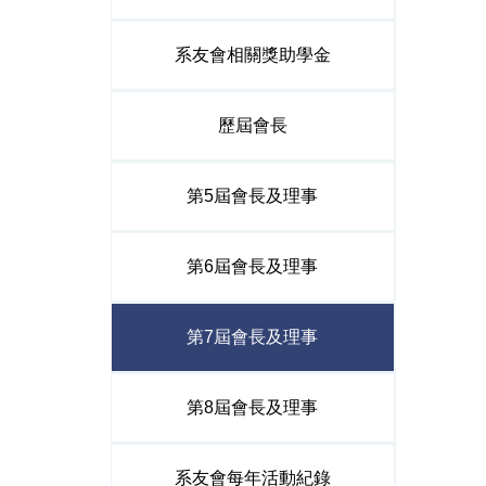
系友會相關獎助學金
歷屆會長
第5屆會長及理事
第6屆會長及理事
第7屆會長及理事
第8屆會長及理事
系友會每年活動紀錄