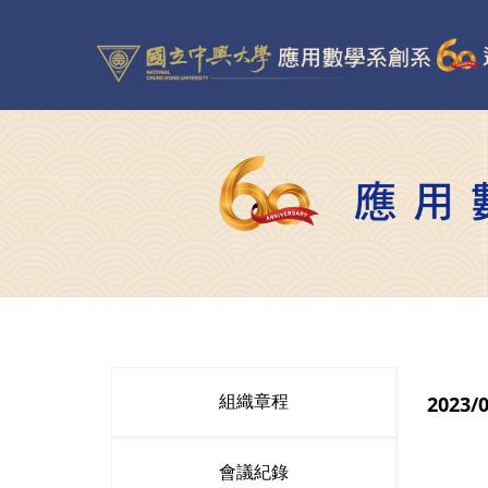
2023
組織章程
會議紀錄